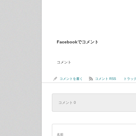
Facebookでコメント
コメント
コメントを書く
コメント RSS
トラックバ
コメント 0
名前