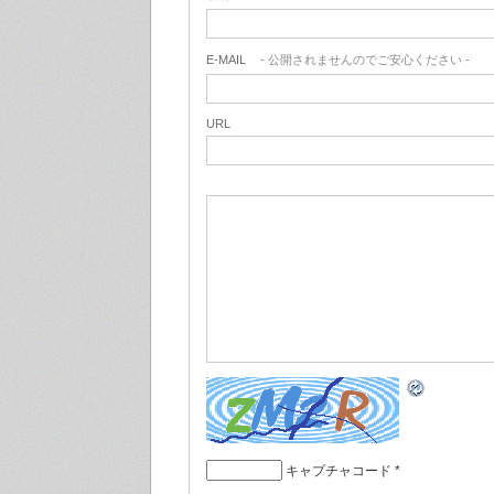
E-MAIL
- 公開されませんのでご安心ください -
URL
キャプチャコード
*