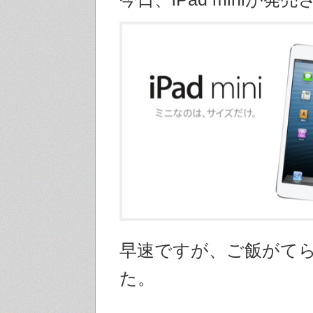
早速ですが、ご飯がて
た。