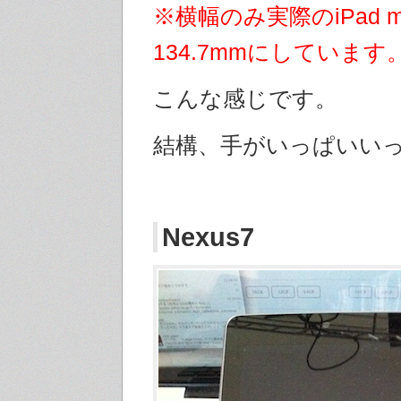
※横幅のみ実際のiPad m
134.7mmにしています
こんな感じです。
結構、手がいっぱいい
Nexus7