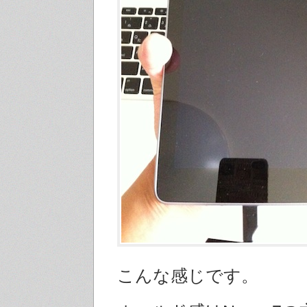
こんな感じです。