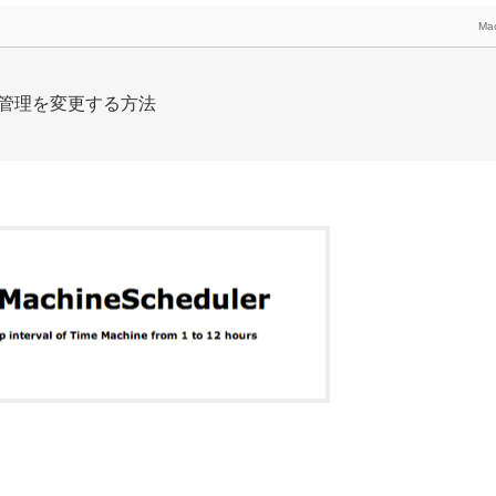
Ma
ュール管理を変更する方法