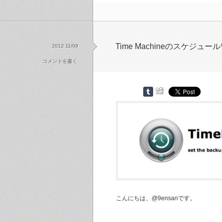
Time Machineのスケジ
2012 11/09
コメントを書く
こんにちは、@9ensanです。