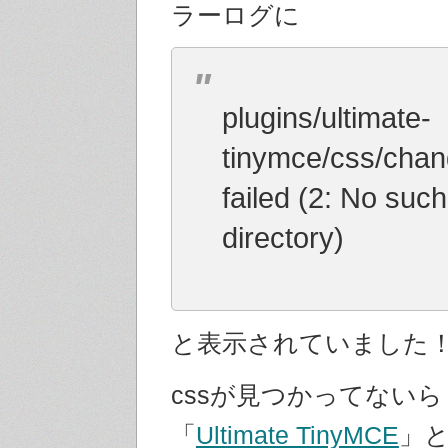
ラーログに
plugins/ultimate-
tinymce/css/cha
failed (2: No such 
directory)
と表示されていました
cssが見つかってない
「
Ultimate TinyMCE
」