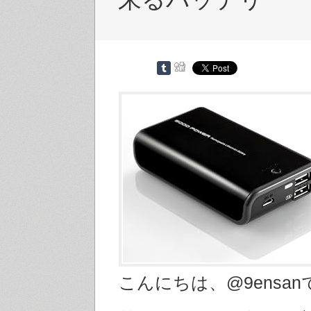
こんにちは、@9ensan