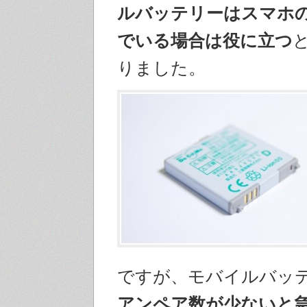
ルバッテリーはスマホ
でいる場合は役に立つ
りました。
ですが、モバイルバッ
アンペア数が少ないと