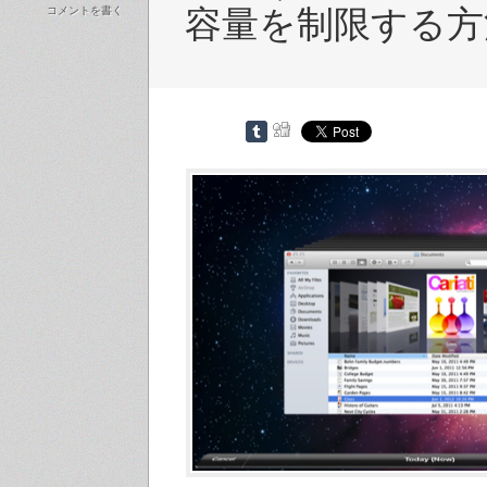
コメントを書く
容量を制限する方