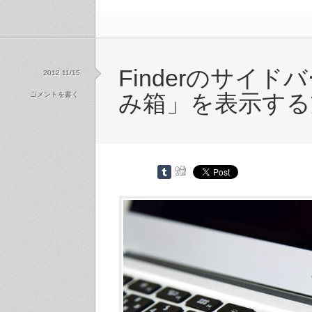
Finderのサイド
2012 11/15
コメントを書く
み箱」を表示する