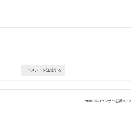
Androidのセンサーを調べて