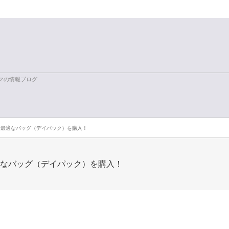
ログラマの情報ブログ
に最適なバッグ（デイパック）を購入！
適なバッグ（デイパック）を購入！