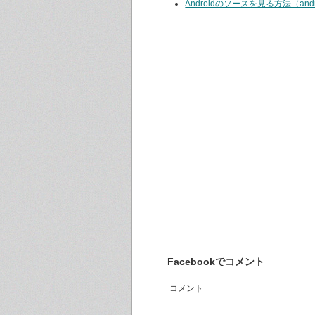
Androidのソースを見る方法（and
Facebookでコメント
コメント