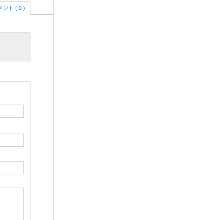
ント ( 0 )