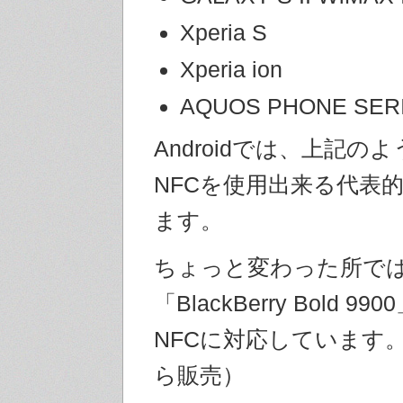
Xperia S
Xperia ion
AQUOS PHONE SERI
Androidでは、上記の
NFCを使用出来る代表
ます。
ちょっと変わった所で
「BlackBerry Bold 
NFCに対応しています。
ら販売）