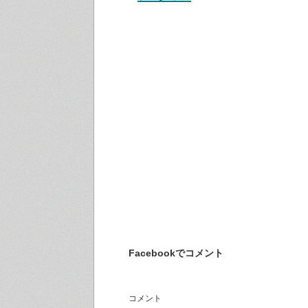
Facebookでコメント
コメント