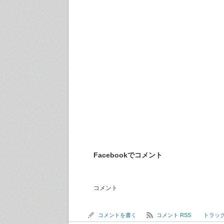
Facebookでコメント
コメント
コメントを書く
コメント RSS
トラックバ