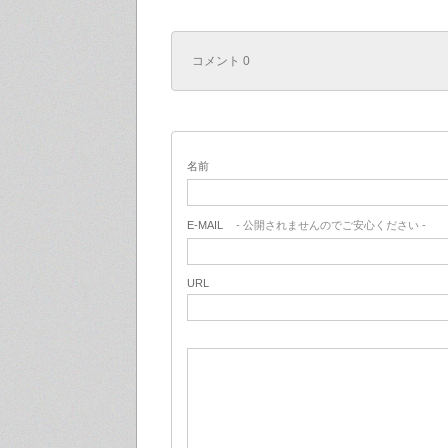
コメント 0
名前
E-MAIL
- 公開されませんのでご安心ください -
URL