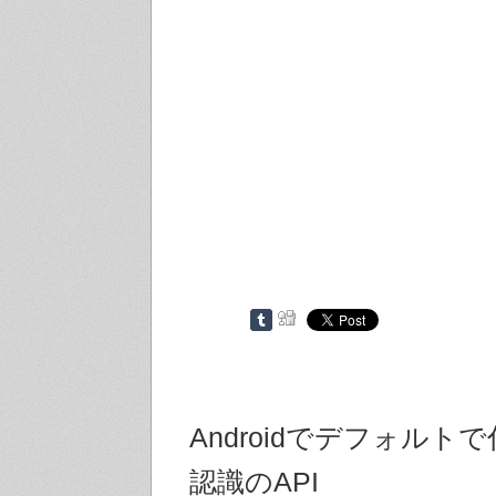
Androidでデフォルト
認識のAPI