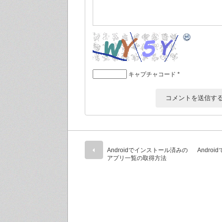
キャプチャコード
*
Androidでインストール済みの
Andro
アプリ一覧の取得方法