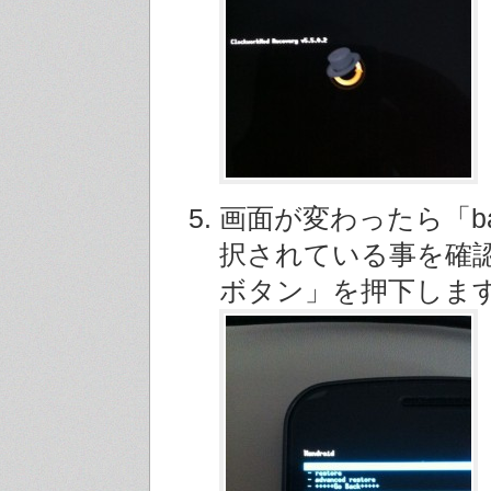
画面が変わったら「ba
択されている事を確
ボタン」を押下しま