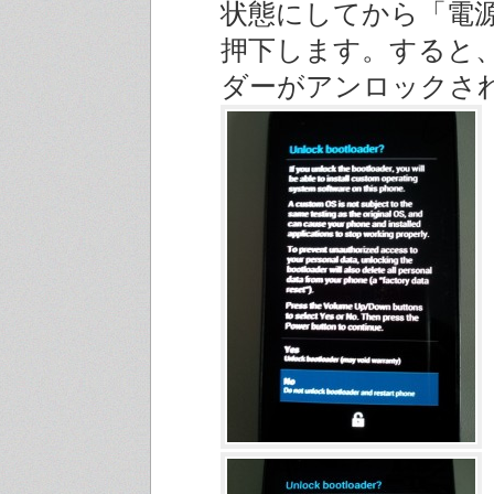
状態にしてから「電
押下します。すると
ダーがアンロックさ