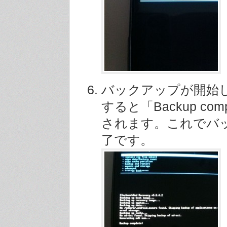
バックアップが開始
すると「Backup com
されます。これでバ
了です。