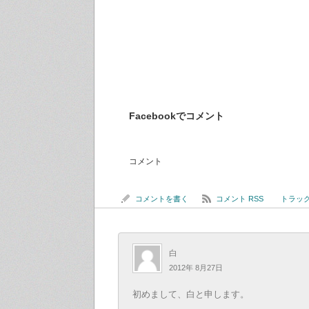
Facebookでコメント
コメント
コメントを書く
コメント RSS
トラックバ
白
2012年 8月27日
初めまして、白と申します。