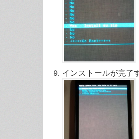
インストールが完了