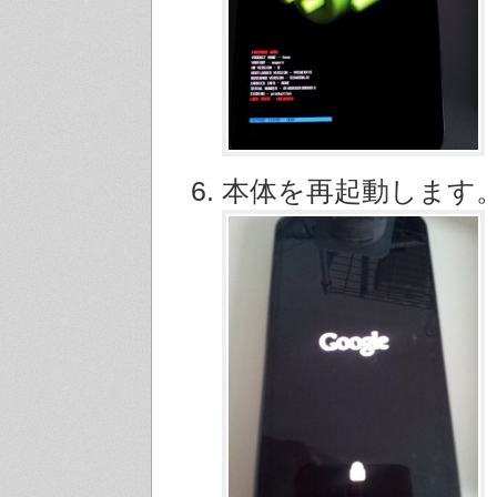
本体を再起動します