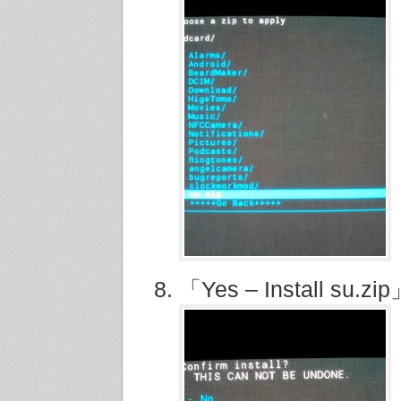
「Yes – Install su