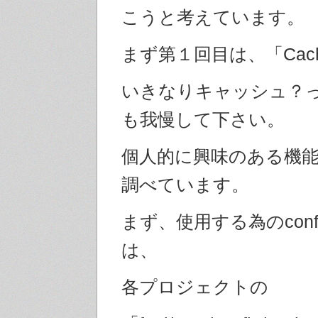
こうと考えています。
まず第１回目は、「Cac
いきなりキャッシュ？
も我慢して下さい。
個人的に興味のある機
調べています。
まず、使用する為のconf
は、
各プロジェクトの