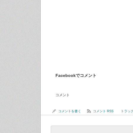
Facebookでコメント
コメント
コメントを書く
コメント RSS
トラックバ