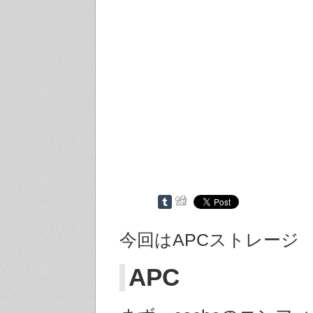
今回はAPCストレージ
APC