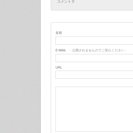
コメント 0
名前
E-MAIL
- 公開されませんのでご安心ください -
URL