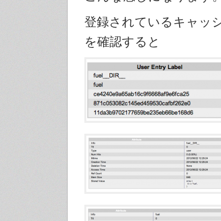
登録されているキャッ
を確認すると